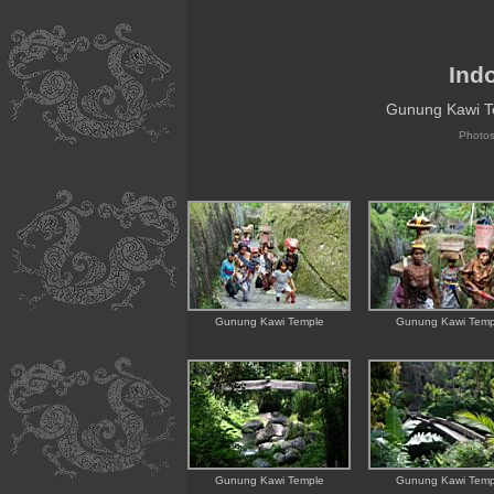
Ind
Gunung Kawi T
Photo
Gunung Kawi Temple
Gunung Kawi Temp
Gunung Kawi Temple
Gunung Kawi Temp