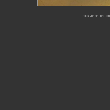
Blick von unserer pr